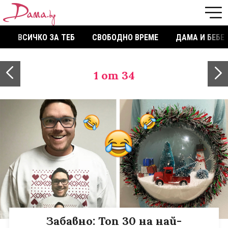
ВСИЧКО ЗА ТЕБ
СВОБОДНО ВРЕМЕ
ДАМА И БЕБЕ
1
от 34
Забавно: Топ 30 на най-