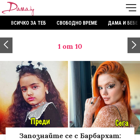
ВСИЧКО ЗА ТЕБ
СВОБОДНО ВРЕМЕ
ДАМА И БЕБЕ
1
от 10
Запознайте се с Барбархат: