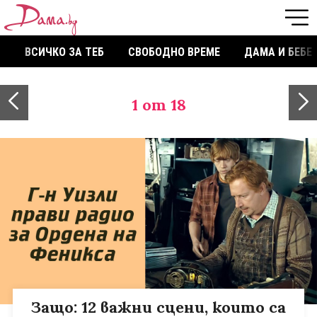
ВСИЧКО ЗА ТЕБ
СВОБОДНО ВРЕМЕ
ДАМА И БЕБЕ
1
от 18
Защо: 12 важни сцени, които са