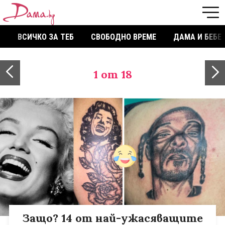
ВСИЧКО ЗА ТЕБ
СВОБОДНО ВРЕМЕ
ДАМА И БЕБЕ
1
от 18
Защо? 14 от най-ужасяващите