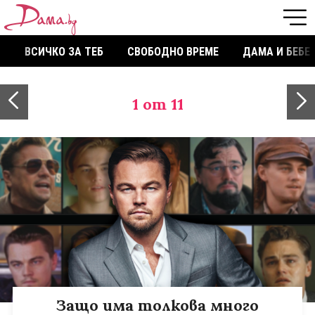
ВСИЧКО ЗА ТЕБ
СВОБОДНО ВРЕМЕ
ДАМА И БЕБЕ
1
от 11
Защо има толкова много