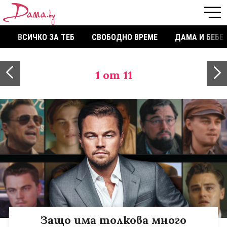
ВСИЧКО ЗА ТЕБ
СВОБОДНО ВРЕМЕ
ДАМА И БЕБЕ
1
от 11
Защо има толкова много