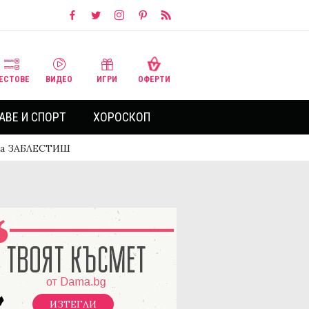
ЕСТОВЕ
ВИДЕО
ИГРИ
ОФЕРТИ
АВЕ И СПОРТ
ХОРОСКОП
 да ЗАБЛЕСТИШ
ИЗТЕГЛИ