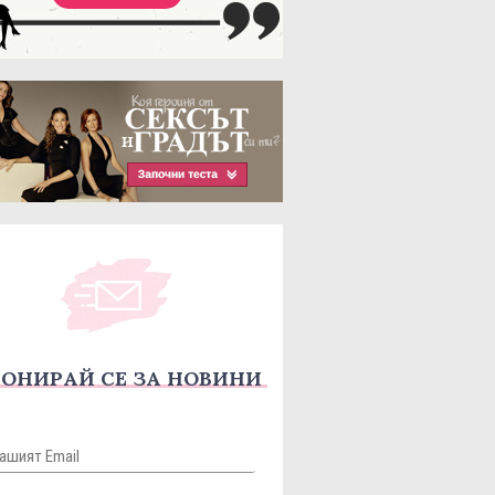
ОНИРАЙ СЕ ЗА НОВИНИ