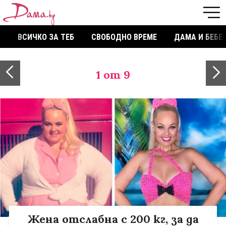
ВСИЧКО ЗА ТЕБ
СВОБОДНО ВРЕМЕ
ДАМА И БЕБЕ
1
от 9
Жена отслабна с 200 кг, за да