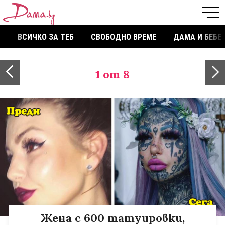
ВСИЧКО ЗА ТЕБ
СВОБОДНО ВРЕМЕ
ДАМА И БЕБЕ
1
от 8
Жена с 600 татуировки,