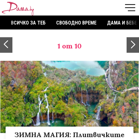
ВСИЧКО ЗА ТЕБ
СВОБОДНО ВРЕМЕ
ДАМА И БЕБЕ
1
от 10
ЗИМНА МАГИЯ: Плитвичките