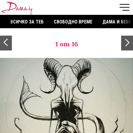
ВСИЧКО ЗА ТЕБ
СВОБОДНО ВРЕМЕ
ДАМА И БЕБЕ
1
от 16