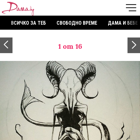
ВСИЧКО ЗА ТЕБ
СВОБОДНО ВРЕМЕ
ДАМА И БЕБЕ
1
от 16