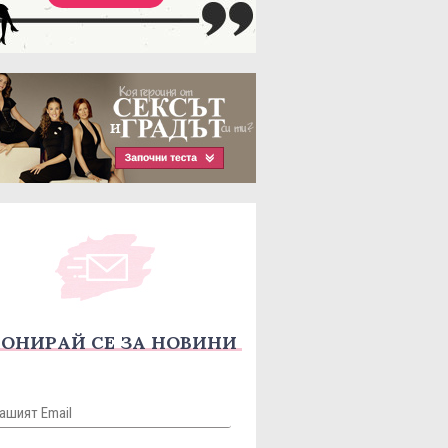
ОНИРАЙ СЕ ЗА НОВИНИ