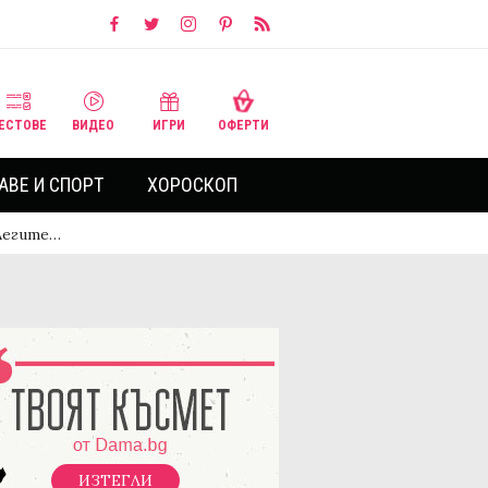
ЕСТОВЕ
ВИДЕО
ИГРИ
ОФЕРТИ
АВЕ И СПОРТ
ХОРОСКОП
олегите…
ИЗТЕГЛИ