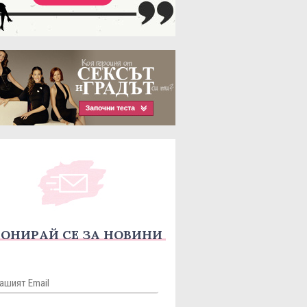
ОНИРАЙ СЕ ЗА НОВИНИ