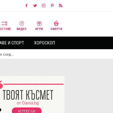
ЕСТОВЕ
ВИДЕО
ИГРИ
ОФЕРТИ
АВЕ И СПОРТ
ХОРОСКОП
о след…
ИЗТЕГЛИ