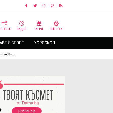
ЕСТОВЕ
ВИДЕО
ИГРИ
ОФЕРТИ
АВЕ И СПОРТ
ХОРОСКОП
от нови…
ИЗТЕГЛИ