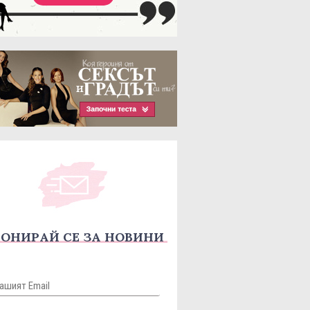
ОНИРАЙ СЕ ЗА НОВИНИ