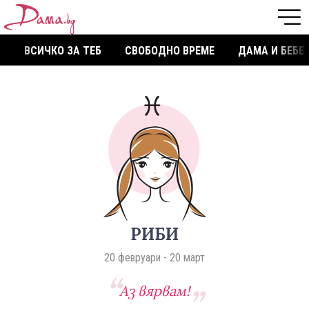
ВСИЧКО ЗА ТЕБ
СВОБОДНО ВРЕМЕ
ДАМА И БЕБЕ
РИБИ
20 февруари - 20 март
Аз вярвам!