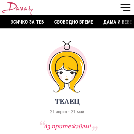
ВСИЧКО ЗА ТЕБ
СВОБОДНО ВРЕМЕ
ДАМА И БЕБЕ
ТЕЛЕЦ
21 април - 21 май
Аз притежавам!