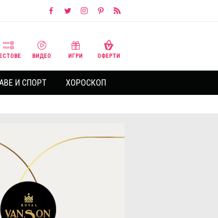
ЕСТОВЕ
ВИДЕО
ИГРИ
ОФЕРТИ
АВЕ И СПОРТ
ХОРОСКОП