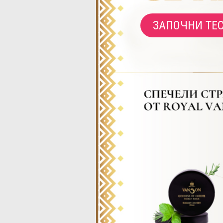
ЗАПОЧНИ ТЕ