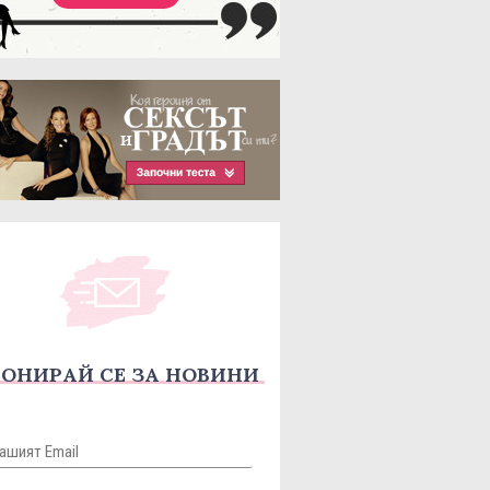
ОНИРАЙ СЕ ЗА НОВИНИ