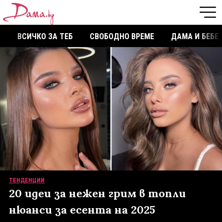
ВСИЧКО ЗА ТЕБ
СВОБОДНО ВРЕМЕ
ДАМА И БЕБЕ
ТЕНДЕНЦИИ
20 идеи за нежен грим в топли
нюанси за есента на 2025