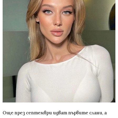
Още през септември идват първите слани, а