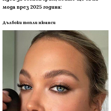
мода през 2025 година:
Дълбоки топли нюанси