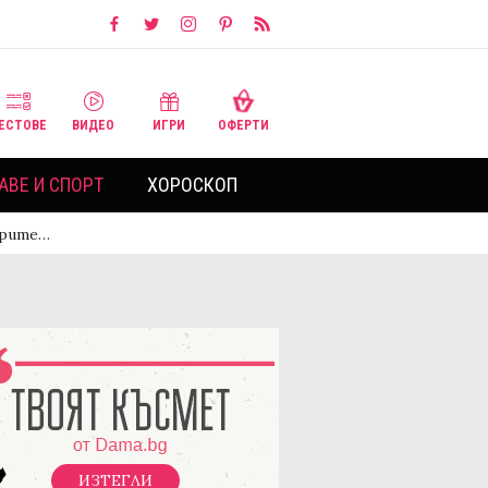
ЕСТОВЕ
ВИДЕО
ИГРИ
ОФЕРТИ
АВЕ И СПОРТ
ХОРОСКОП
ерите…
ИЗТЕГЛИ