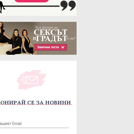
ОНИРАЙ СЕ ЗА НОВИНИ