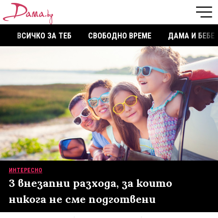
ВСИЧКО ЗА ТЕБ
СВОБОДНО ВРЕМЕ
ДАМА И БЕБЕ
ИНТЕРЕСНО
3 внезапни разхода, за които
никога не сме подготвени