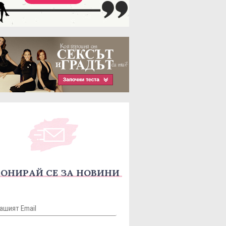
ОНИРАЙ СЕ ЗА НОВИНИ