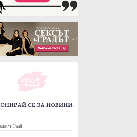
ОНИРАЙ СЕ ЗА НОВИНИ