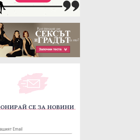
ОНИРАЙ СЕ ЗА НОВИНИ