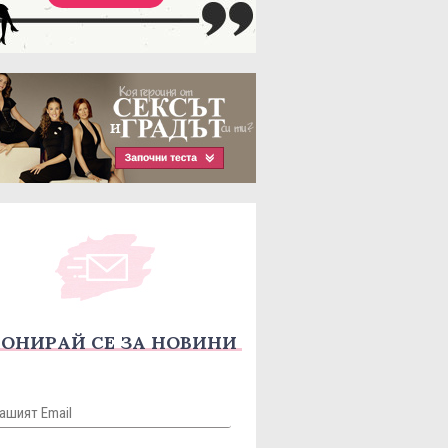
ОНИРАЙ СЕ ЗА НОВИНИ