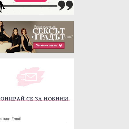
ОНИРАЙ СЕ ЗА НОВИНИ