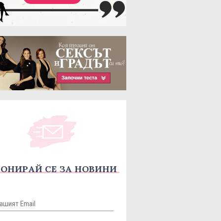
ОНИРАЙ СЕ ЗА НОВИНИ