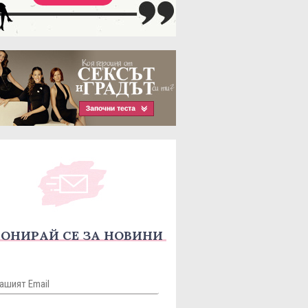
ОНИРАЙ СЕ ЗА НОВИНИ