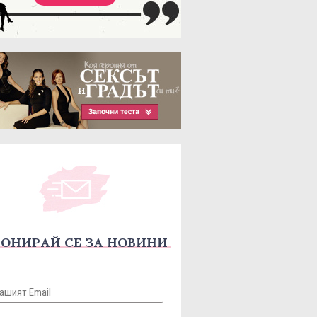
ОНИРАЙ СЕ ЗА НОВИНИ