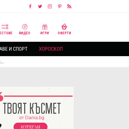
ЕСТОВЕ
ВИДЕО
ИГРИ
ОФЕРТИ
АВЕ И СПОРТ
ХОРОСКОП
е…
ИЗТЕГЛИ