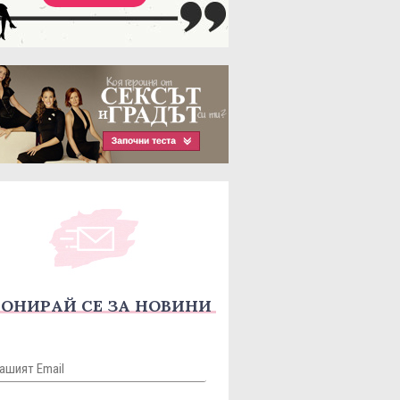
ОНИРАЙ СЕ ЗА НОВИНИ