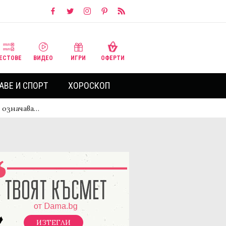
ЕСТОВЕ
ВИДЕО
ИГРИ
ОФЕРТИ
АВЕ И СПОРТ
ХОРОСКОП
о означава…
ИЗТЕГЛИ