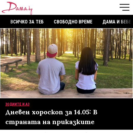
ВСИЧКО ЗА ТЕБ
СВОБОДНО ВРЕМЕ
ДАМА И БЕБЕ
ЗОДИИТЕ И АЗ
Дневен хороскоп за 14.05: В
страната на приказките