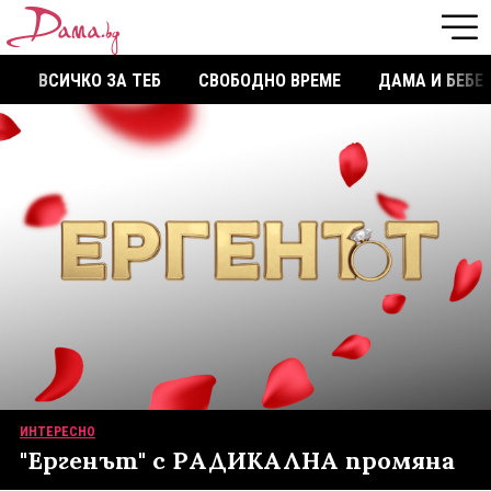
ВСИЧКО ЗА ТЕБ
СВОБОДНО ВРЕМЕ
ДАМА И БЕБЕ
ИНТЕРЕСНО
"Ергенът" с РАДИКАЛНА промяна