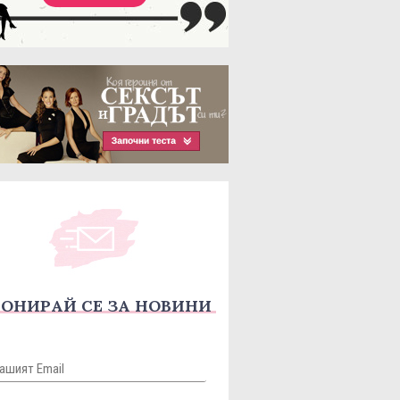
ОНИРАЙ СЕ ЗА НОВИНИ