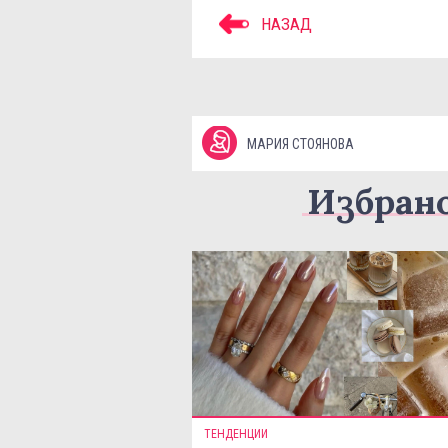
НАЗАД
МАРИЯ СТОЯНОВА
Избран
ТЕНДЕНЦИИ