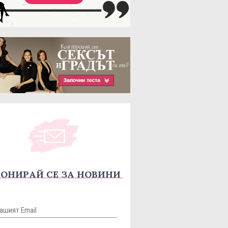
ОНИРАЙ СЕ ЗА НОВИНИ