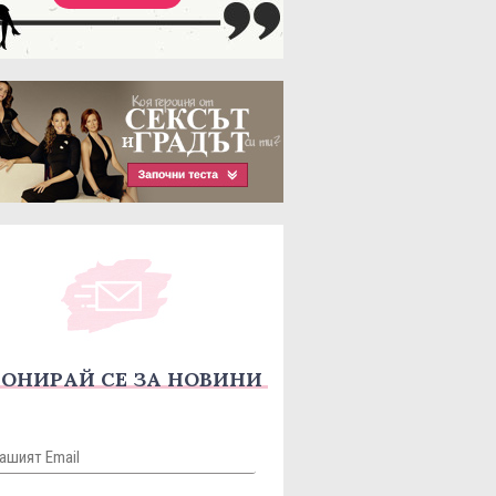
ОНИРАЙ СЕ ЗА НОВИНИ