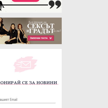
ОНИРАЙ СЕ ЗА НОВИНИ