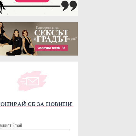
ОНИРАЙ СЕ ЗА НОВИНИ