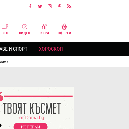
ЕСТОВЕ
ВИДЕО
ИГРИ
ОФЕРТИ
АВЕ И СПОРТ
ХОРОСКОП
атата…
ИЗТЕГЛИ