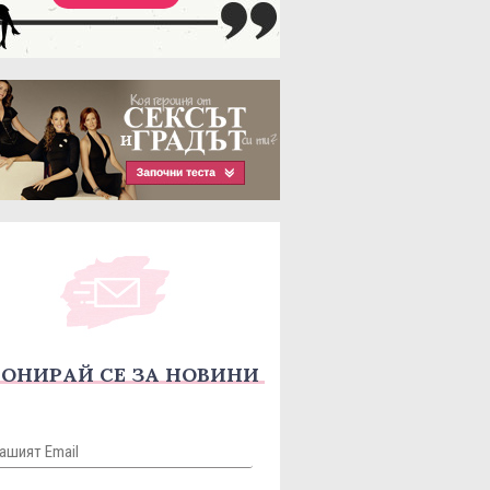
ОНИРАЙ СЕ ЗА НОВИНИ