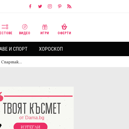
ЕСТОВЕ
ВИДЕО
ИГРИ
ОФЕРТИ
АВЕ И СПОРТ
ХОРОСКОП
а Спартак…
ИЗТЕГЛИ