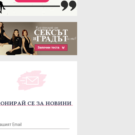
ОНИРАЙ СЕ ЗА НОВИНИ