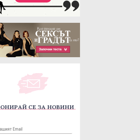
ОНИРАЙ СЕ ЗА НОВИНИ