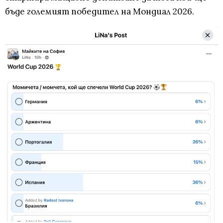
бъде големият победител на Мондиал 2026.