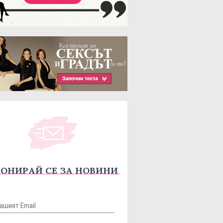
ОНИРАЙ СЕ ЗА НОВИНИ