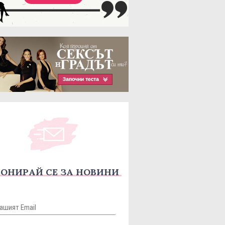
ОНИРАЙ СЕ ЗА НОВИНИ