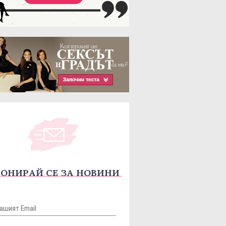
ОНИРАЙ СЕ ЗА НОВИНИ