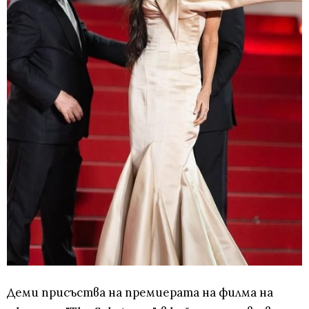
Деми присъства на премиерата на филма на