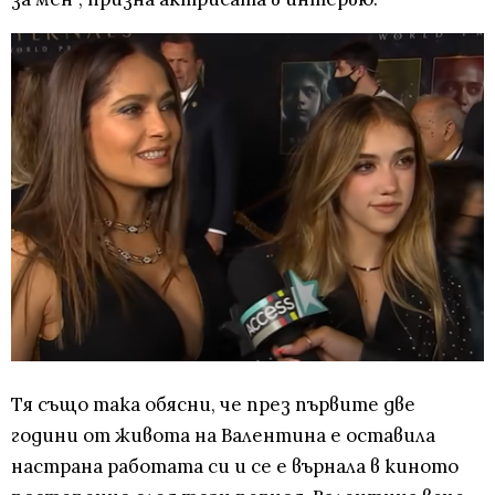
Тя също така обясни, че през първите две
години от живота на Валентина е оставила
настрана работата си и се е върнала в киното