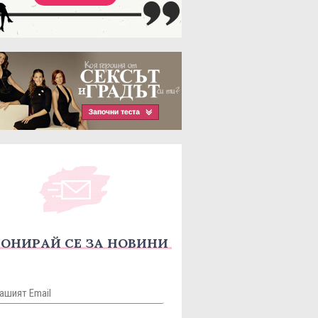
ОНИРАЙ СЕ ЗА НОВИНИ