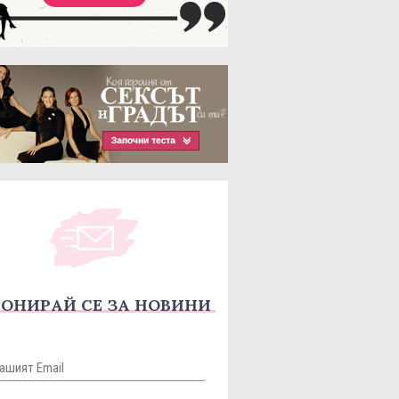
ОНИРАЙ СЕ ЗА НОВИНИ