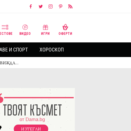
ЕСТОВЕ
ВИДЕО
ИГРИ
ОФЕРТИ
АВЕ И СПОРТ
ХОРОСКОП
т ВИЖДА…
ИЗТЕГЛИ