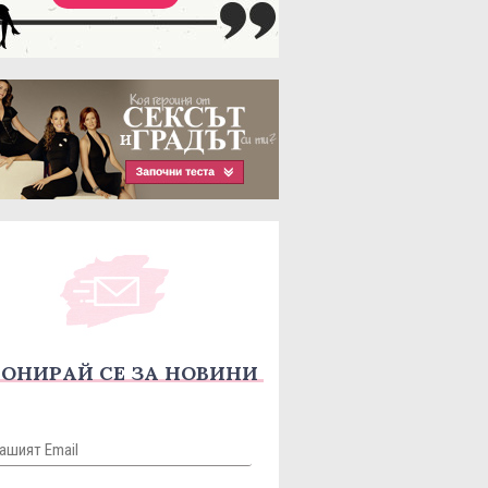
ОНИРАЙ СЕ ЗА НОВИНИ