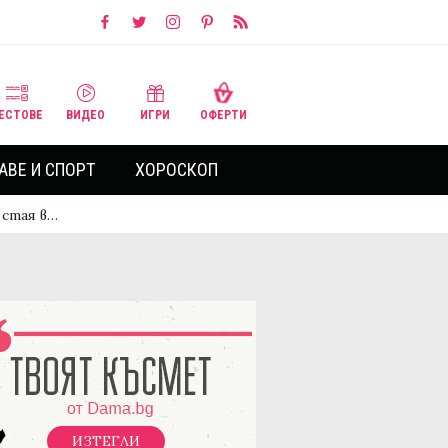
ЕСТОВЕ
ВИДЕО
ИГРИ
ОФЕРТИ
АВЕ И СПОРТ
ХОРОСКОП
 стая в…
ИЗТЕГЛИ